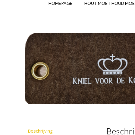
HOMEPAGE
HOUT MOET HOUD MOE
Beschri
Beschrijving