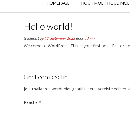
HOMEPAGE
HOUT MOET HOUD MOE
Hello world!
Geplaatst op
12 september 2023
door
admin
Welcome to WordPress. This is your first post. Edit or dele
Geef een reactie
Je e-mailadres wordt niet gepubliceerd.
Vereiste velden 
Reactie
*