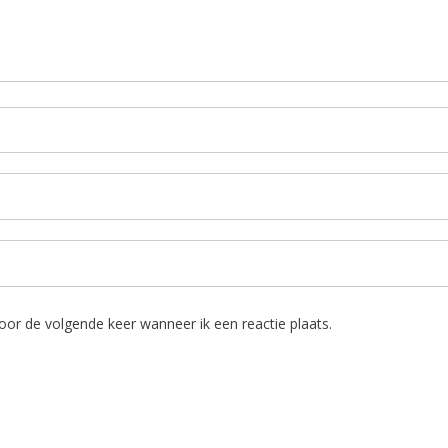
oor de volgende keer wanneer ik een reactie plaats.