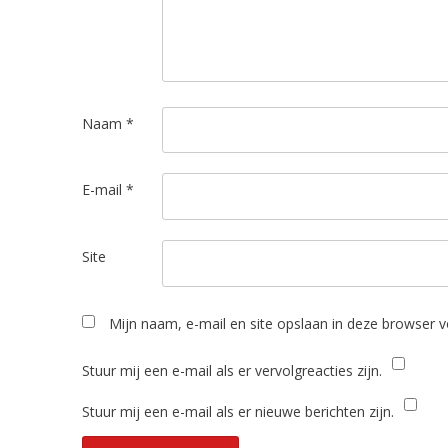
Naam
*
E-mail
*
Site
Mijn naam, e-mail en site opslaan in deze browser v
Stuur mij een e-mail als er vervolgreacties zijn.
Stuur mij een e-mail als er nieuwe berichten zijn.