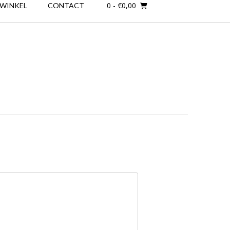
0
- €0,00
WINKEL
CONTACT