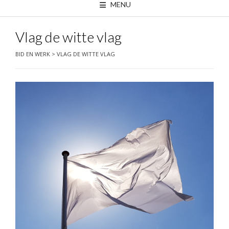
MENU
Vlag de witte vlag
BID EN WERK
>
VLAG DE WITTE VLAG