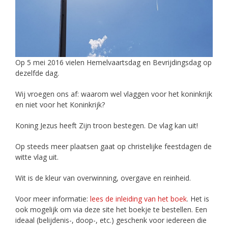
Op 5 mei 2016 vielen Hemelvaartsdag en Bevrijdingsdag op
dezelfde dag.
Wij vroegen ons af: waarom wel vlaggen voor het koninkrijk
en niet voor het Koninkrijk?
Koning Jezus heeft Zijn troon bestegen. De vlag kan uit!
Op steeds meer plaatsen gaat op christelijke feestdagen de
witte vlag uit.
Wit is de kleur van overwinning, overgave en reinheid.
Voor meer informatie:
lees de inleiding van het boek
. Het is
ook mogelijk om via deze site het boekje te bestellen. Een
ideaal (belijdenis-, doop-, etc.) geschenk voor iedereen die