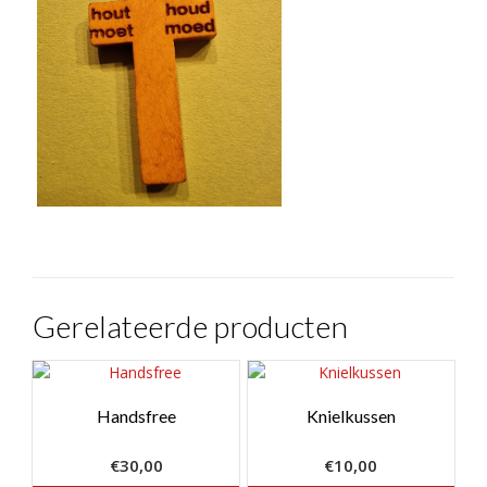
Gerelateerde producten
Handsfree
Knielkussen
€
30,00
€
10,00