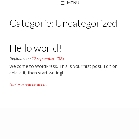
MENU
Categorie:
Uncategorized
Hello world!
Geplaatst op
12 september 2023
Welcome to WordPress. This is your first post. Edit or
delete it, then start writing!
Laat een reactie achter